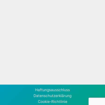
Haftungsausschluss
Datenschutzerklärung
Cookie-Richtlinie