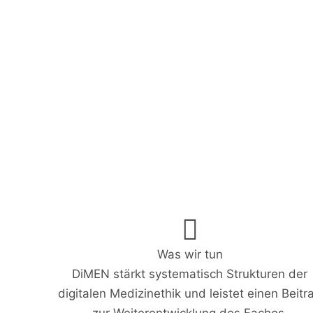
Was wir tun
DiMEN stärkt systematisch Strukturen der
digitalen Medizinethik und leistet einen Beitr