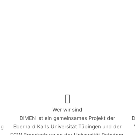
Wer wir sind
DiMEN ist ein gemeinsames Projekt der
D
ag
Eberhard Karls Universität Tübingen und der