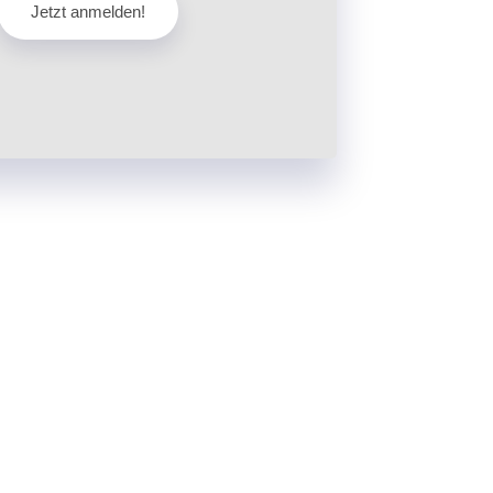
Jetzt anmelden!