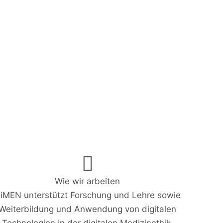
Wie wir arbeiten
iMEN unterstützt Forschung und Lehre sowie
Weiterbildung und Anwendung von digitalen