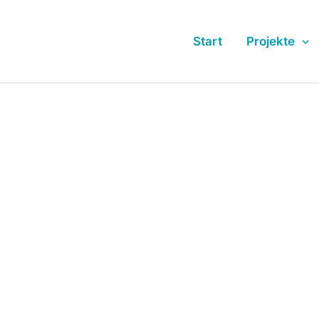
Start
Projekte