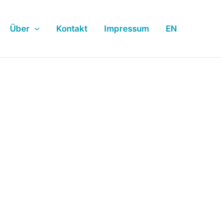
Über
Kontakt
Impressum
EN