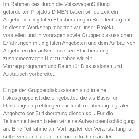
Im Rahmen des durch die VolkswagenStiftung
geförderten Projekts DiMEN bauen wir derzeit ein
Angebot der digitalen Ethikberatung in Brandenburg auf.
In diesem Workshop möchten wir unser Projekt
vorstellen und in Vorträgen sowie Gruppendiskussionen
Erfahrungen mit digitalen Angeboten und dem Aufbau von
Angeboten der außerklinischen Ethikberatung
zusammentragen.Hierzu haben wir ein
Vortragsprogramm und Raum für Diskussionen und
Austausch vorbereitet.
Einige der Gruppendiskussionen sind in eine
Fokusgruppenstudie eingebettet, die als Basis für
Handlungsempfehlungen zur Implementierung digitaler
Angebote der Ethikberatung dienen soll. Für die
Teilnahme hieran bieten wir eine Aufwandsentschädigung
an. Eine Teilnahme am Vortragsteil der Veranstaltung ist
selbstverständlich auch ohne Teilnahme an der