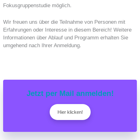
Fokusgruppenstudie möglich.
Wir freuen uns über die Teilnahme von Personen mit
Erfahrungen oder Interesse in diesem Bereich! Weitere
Informationen über Ablauf und Programm erhalten Sie
umgehend nach Ihrer Anmeldung.
Jetzt per Mail anmelden!
Hier klicken!