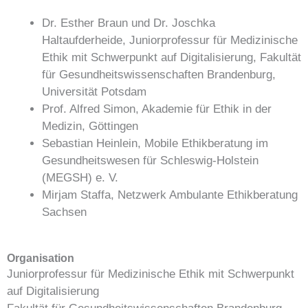
Dr. Esther Braun und Dr. Joschka
Haltaufderheide, Juniorprofessur für Medizinische
Ethik mit Schwerpunkt auf Digitalisierung, Fakultät
für Gesundheitswissenschaften Brandenburg,
Universität Potsdam
Prof. Alfred Simon, Akademie für Ethik in der
Medizin, Göttingen
Sebastian Heinlein, Mobile Ethikberatung im
Gesundheitswesen für Schleswig-Holstein
(MEGSH) e. V.
Mirjam Staffa, Netzwerk Ambulante Ethikberatung
Sachsen
Organisation
Juniorprofessur für Medizinische Ethik mit Schwerpunkt
auf Digitalisierung