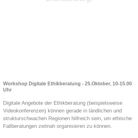
Workshop Digitale Ethikberatung - 25.Oktober, 10-15.00
Uhr
Digitale Angebote der Ethikberatung (beispielsweise
Videokonferenzen) können gerade in ländlichen und
strukturschwachen Regionen hilfreich sein, um ethische
Fallberatungen zeitnah organisieren zu können.